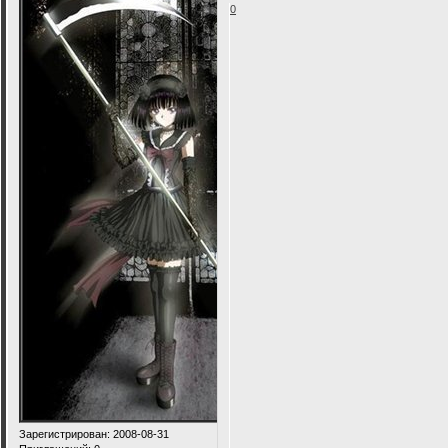
0
Зарегистрирован
: 2008-08-31